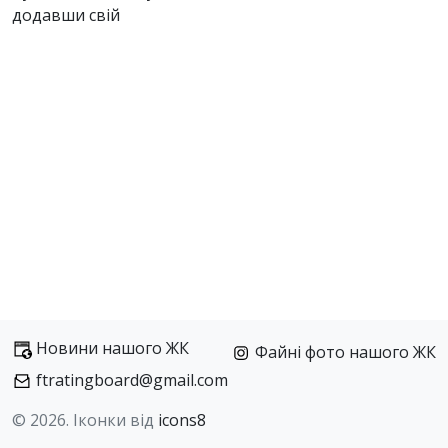
додавши свій
Новини нашого ЖК
Файні фото нашого ЖК
ftratingboard@gmail.com
© 2026. Іконки від
icons8